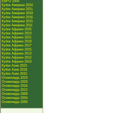
ЕВРО 2000
Кубок Америки 2024
Кубок Америки 2021
Кубок Америки 2019
Кубок Америки 2016
Кубок Америки 2015
Кубок Америки 2011
Кубок Африки 2025
Кубок Африки 2023
Кубок Африки 2021
Кубок Африки 2019
Кубок Африки 2017
Кубок Африки 2015
Кубок Африки 2013
Кубок Африки 2012
Кубок Африки 2010
Кубок Азии 2023
Кубок Азии 2019
Кубок Азии 2015
Олимпиада 2024
Олимпиада 2020
Олимпиада 2016
Олимпиада 2012
Олимпиада 2008
Олимпиада 2004
Олимпиада 2000