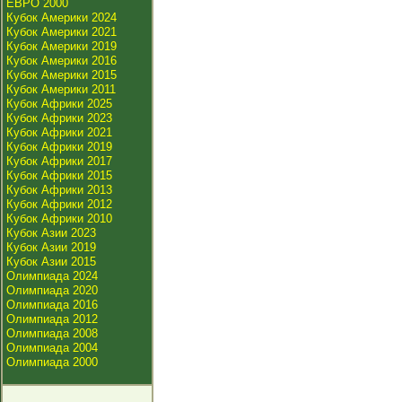
ЕВРО 2000
Кубок Америки 2024
Кубок Америки 2021
Кубок Америки 2019
Кубок Америки 2016
Кубок Америки 2015
Кубок Америки 2011
Кубок Африки 2025
Кубок Африки 2023
Кубок Африки 2021
Кубок Африки 2019
Кубок Африки 2017
Кубок Африки 2015
Кубок Африки 2013
Кубок Африки 2012
Кубок Африки 2010
Кубок Азии 2023
Кубок Азии 2019
Кубок Азии 2015
Олимпиада 2024
Олимпиада 2020
Олимпиада 2016
Олимпиада 2012
Олимпиада 2008
Олимпиада 2004
Олимпиада 2000