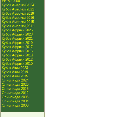
ЕВРО 2000
Кубок Америки 2024
Кубок Америки 2021
Кубок Америки 2019
Кубок Америки 2016
Кубок Америки 2015
Кубок Америки 2011
Кубок Африки 2025
Кубок Африки 2023
Кубок Африки 2021
Кубок Африки 2019
Кубок Африки 2017
Кубок Африки 2015
Кубок Африки 2013
Кубок Африки 2012
Кубок Африки 2010
Кубок Азии 2023
Кубок Азии 2019
Кубок Азии 2015
Олимпиада 2024
Олимпиада 2020
Олимпиада 2016
Олимпиада 2012
Олимпиада 2008
Олимпиада 2004
Олимпиада 2000