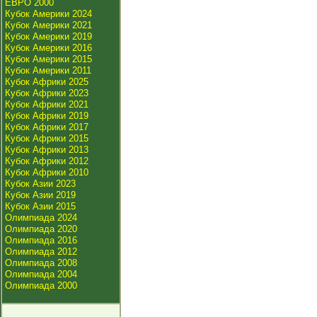
ЕВРО 2000
Кубок Америки 2024
Кубок Америки 2021
Кубок Америки 2019
Кубок Америки 2016
Кубок Америки 2015
Кубок Америки 2011
Кубок Африки 2025
Кубок Африки 2023
Кубок Африки 2021
Кубок Африки 2019
Кубок Африки 2017
Кубок Африки 2015
Кубок Африки 2013
Кубок Африки 2012
Кубок Африки 2010
Кубок Азии 2023
Кубок Азии 2019
Кубок Азии 2015
Олимпиада 2024
Олимпиада 2020
Олимпиада 2016
Олимпиада 2012
Олимпиада 2008
Олимпиада 2004
Олимпиада 2000