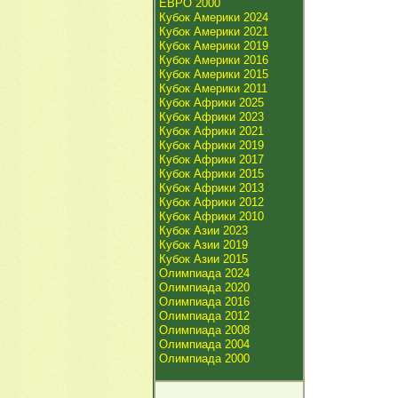
ЕВРО 2000
Кубок Америки 2024
Кубок Америки 2021
Кубок Америки 2019
Кубок Америки 2016
Кубок Америки 2015
Кубок Америки 2011
Кубок Африки 2025
Кубок Африки 2023
Кубок Африки 2021
Кубок Африки 2019
Кубок Африки 2017
Кубок Африки 2015
Кубок Африки 2013
Кубок Африки 2012
Кубок Африки 2010
Кубок Азии 2023
Кубок Азии 2019
Кубок Азии 2015
Олимпиада 2024
Олимпиада 2020
Олимпиада 2016
Олимпиада 2012
Олимпиада 2008
Олимпиада 2004
Олимпиада 2000