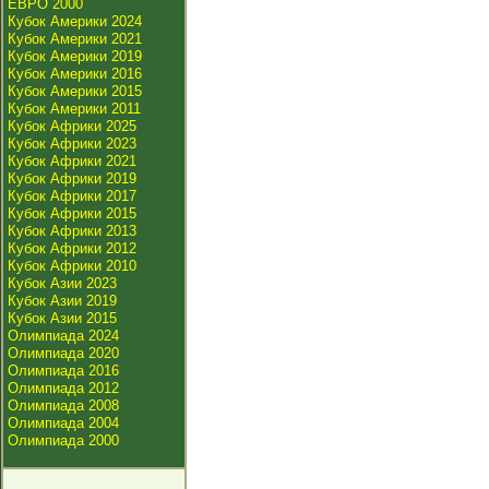
ЕВРО 2000
Кубок Америки 2024
Кубок Америки 2021
Кубок Америки 2019
Кубок Америки 2016
Кубок Америки 2015
Кубок Америки 2011
Кубок Африки 2025
Кубок Африки 2023
Кубок Африки 2021
Кубок Африки 2019
Кубок Африки 2017
Кубок Африки 2015
Кубок Африки 2013
Кубок Африки 2012
Кубок Африки 2010
Кубок Азии 2023
Кубок Азии 2019
Кубок Азии 2015
Олимпиада 2024
Олимпиада 2020
Олимпиада 2016
Олимпиада 2012
Олимпиада 2008
Олимпиада 2004
Олимпиада 2000