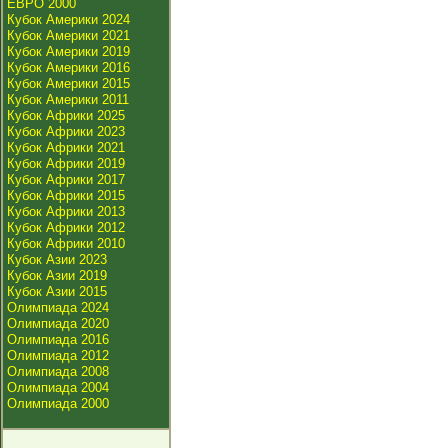
ЕВРО 2000
Кубок Америки 2024
Кубок Америки 2021
Кубок Америки 2019
Кубок Америки 2016
Кубок Америки 2015
Кубок Америки 2011
Кубок Африки 2025
Кубок Африки 2023
Кубок Африки 2021
Кубок Африки 2019
Кубок Африки 2017
Кубок Африки 2015
Кубок Африки 2013
Кубок Африки 2012
Кубок Африки 2010
Кубок Азии 2023
Кубок Азии 2019
Кубок Азии 2015
Олимпиада 2024
Олимпиада 2020
Олимпиада 2016
Олимпиада 2012
Олимпиада 2008
Олимпиада 2004
Олимпиада 2000