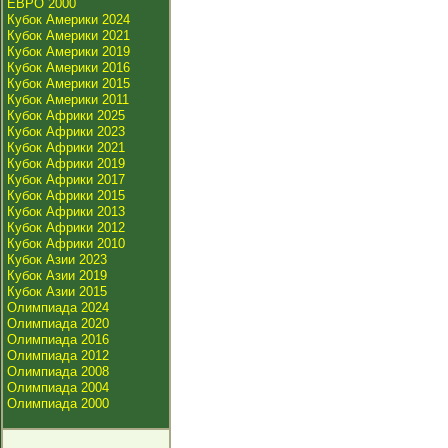
ЕВРО 2000
Кубок Америки 2024
Кубок Америки 2021
Кубок Америки 2019
Кубок Америки 2016
Кубок Америки 2015
Кубок Америки 2011
Кубок Африки 2025
Кубок Африки 2023
Кубок Африки 2021
Кубок Африки 2019
Кубок Африки 2017
Кубок Африки 2015
Кубок Африки 2013
Кубок Африки 2012
Кубок Африки 2010
Кубок Азии 2023
Кубок Азии 2019
Кубок Азии 2015
Олимпиада 2024
Олимпиада 2020
Олимпиада 2016
Олимпиада 2012
Олимпиада 2008
Олимпиада 2004
Олимпиада 2000