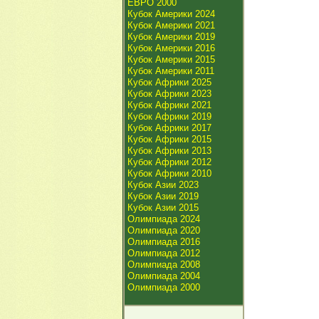
ЕВРО 2000
Кубок Америки 2024
Кубок Америки 2021
Кубок Америки 2019
Кубок Америки 2016
Кубок Америки 2015
Кубок Америки 2011
Кубок Африки 2025
Кубок Африки 2023
Кубок Африки 2021
Кубок Африки 2019
Кубок Африки 2017
Кубок Африки 2015
Кубок Африки 2013
Кубок Африки 2012
Кубок Африки 2010
Кубок Азии 2023
Кубок Азии 2019
Кубок Азии 2015
Олимпиада 2024
Олимпиада 2020
Олимпиада 2016
Олимпиада 2012
Олимпиада 2008
Олимпиада 2004
Олимпиада 2000