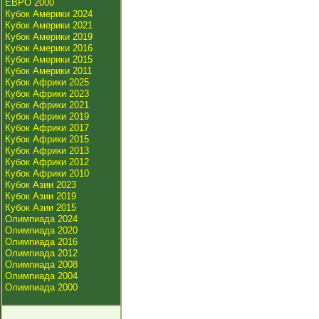
ЕВРО 2000
Кубок Америки 2024
Кубок Америки 2021
Кубок Америки 2019
Кубок Америки 2016
Кубок Америки 2015
Кубок Америки 2011
Кубок Африки 2025
Кубок Африки 2023
Кубок Африки 2021
Кубок Африки 2019
Кубок Африки 2017
Кубок Африки 2015
Кубок Африки 2013
Кубок Африки 2012
Кубок Африки 2010
Кубок Азии 2023
Кубок Азии 2019
Кубок Азии 2015
Олимпиада 2024
Олимпиада 2020
Олимпиада 2016
Олимпиада 2012
Олимпиада 2008
Олимпиада 2004
Олимпиада 2000