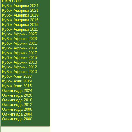
ЕВРО 2000
Кубок Америки 2024
Кубок Америки 2021
Кубок Америки 2019
Кубок Америки 2016
Кубок Америки 2015
Кубок Америки 2011
Кубок Африки 2025
Кубок Африки 2023
Кубок Африки 2021
Кубок Африки 2019
Кубок Африки 2017
Кубок Африки 2015
Кубок Африки 2013
Кубок Африки 2012
Кубок Африки 2010
Кубок Азии 2023
Кубок Азии 2019
Кубок Азии 2015
Олимпиада 2024
Олимпиада 2020
Олимпиада 2016
Олимпиада 2012
Олимпиада 2008
Олимпиада 2004
Олимпиада 2000