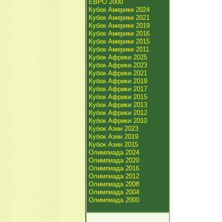
ЕВРО 2000
Кубок Америки 2024
Кубок Америки 2021
Кубок Америки 2019
Кубок Америки 2016
Кубок Америки 2015
Кубок Америки 2011
Кубок Африки 2025
Кубок Африки 2023
Кубок Африки 2021
Кубок Африки 2019
Кубок Африки 2017
Кубок Африки 2015
Кубок Африки 2013
Кубок Африки 2012
Кубок Африки 2010
Кубок Азии 2023
Кубок Азии 2019
Кубок Азии 2015
Олимпиада 2024
Олимпиада 2020
Олимпиада 2016
Олимпиада 2012
Олимпиада 2008
Олимпиада 2004
Олимпиада 2000