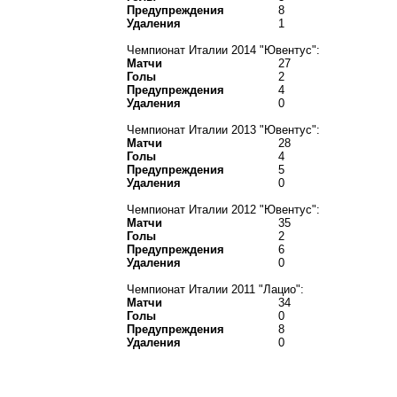
Предупреждения
8
Удаления
1
Чемпионат Италии 2014 "Ювентус":
Матчи
27
Голы
2
Предупреждения
4
Удаления
0
Чемпионат Италии 2013 "Ювентус":
Матчи
28
Голы
4
Предупреждения
5
Удаления
0
Чемпионат Италии 2012 "Ювентус":
Матчи
35
Голы
2
Предупреждения
6
Удаления
0
Чемпионат Италии 2011 "Лацио":
Матчи
34
Голы
0
Предупреждения
8
Удаления
0