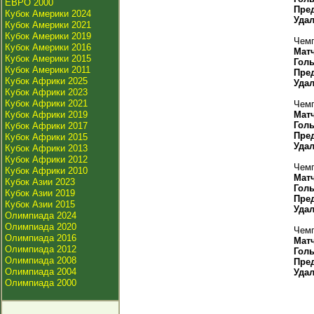
ЕВРО 2000
Пре
Кубок Америки 2024
Уда
Кубок Америки 2021
Кубок Америки 2019
Чемп
Кубок Америки 2016
Мат
Кубок Америки 2015
Гол
Кубок Америки 2011
Пре
Кубок Африки 2025
Уда
Кубок Африки 2023
Кубок Африки 2021
Чемп
Кубок Африки 2019
Мат
Гол
Кубок Африки 2017
Пре
Кубок Африки 2015
Уда
Кубок Африки 2013
Кубок Африки 2012
Чемп
Кубок Африки 2010
Мат
Кубок Азии 2023
Гол
Кубок Азии 2019
Пре
Кубок Азии 2015
Уда
Олимпиада 2024
Олимпиада 2020
Чемп
Олимпиада 2016
Мат
Олимпиада 2012
Гол
Олимпиада 2008
Пре
Олимпиада 2004
Уда
Олимпиада 2000