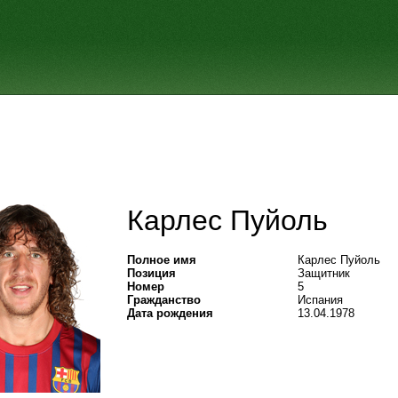
Карлес Пуйоль
Полное имя
Карлес Пуйоль
Позиция
Защитник
Номер
5
Гражданство
Испания
Дата рождения
13.04.1978