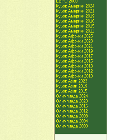
ЕВРО 2000
Кубок Америки 2024
Кубок Америки 2021
Кубок Америки 2019
Кубок Америки 2016
Кубок Америки 2015
Кубок Америки 2011
Кубок Африки 2025
Кубок Африки 2023
Кубок Африки 2021
Кубок Африки 2019
Кубок Африки 2017
Кубок Африки 2015
Кубок Африки 2013
Кубок Африки 2012
Кубок Африки 2010
Кубок Азии 2023
Кубок Азии 2019
Кубок Азии 2015
Олимпиада 2024
Олимпиада 2020
Олимпиада 2016
Олимпиада 2012
Олимпиада 2008
Олимпиада 2004
Олимпиада 2000