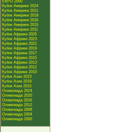
ЕВРО 2000
Кубок Америки 2024
Кубок Америки 2021
Кубок Америки 2019
Кубок Америки 2016
Кубок Америки 2015
Кубок Америки 2011
Кубок Африки 2025
Кубок Африки 2023
Кубок Африки 2021
Кубок Африки 2019
Кубок Африки 2017
Кубок Африки 2015
Кубок Африки 2013
Кубок Африки 2012
Кубок Африки 2010
Кубок Азии 2023
Кубок Азии 2019
Кубок Азии 2015
Олимпиада 2024
Олимпиада 2020
Олимпиада 2016
Олимпиада 2012
Олимпиада 2008
Олимпиада 2004
Олимпиада 2000