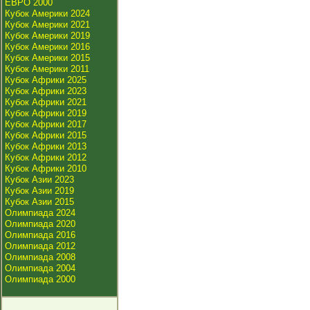
ЕВРО 2000
Кубок Америки 2024
Кубок Америки 2021
Кубок Америки 2019
Кубок Америки 2016
Кубок Америки 2015
Кубок Америки 2011
Кубок Африки 2025
Кубок Африки 2023
Кубок Африки 2021
Кубок Африки 2019
Кубок Африки 2017
Кубок Африки 2015
Кубок Африки 2013
Кубок Африки 2012
Кубок Африки 2010
Кубок Азии 2023
Кубок Азии 2019
Кубок Азии 2015
Олимпиада 2024
Олимпиада 2020
Олимпиада 2016
Олимпиада 2012
Олимпиада 2008
Олимпиада 2004
Олимпиада 2000