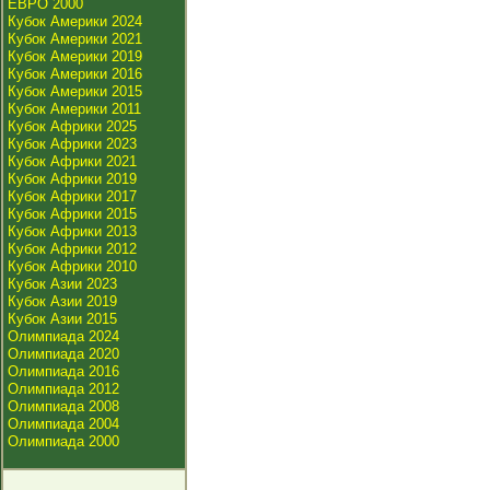
ЕВРО 2000
Кубок Америки 2024
Кубок Америки 2021
Кубок Америки 2019
Кубок Америки 2016
Кубок Америки 2015
Кубок Америки 2011
Кубок Африки 2025
Кубок Африки 2023
Кубок Африки 2021
Кубок Африки 2019
Кубок Африки 2017
Кубок Африки 2015
Кубок Африки 2013
Кубок Африки 2012
Кубок Африки 2010
Кубок Азии 2023
Кубок Азии 2019
Кубок Азии 2015
Олимпиада 2024
Олимпиада 2020
Олимпиада 2016
Олимпиада 2012
Олимпиада 2008
Олимпиада 2004
Олимпиада 2000