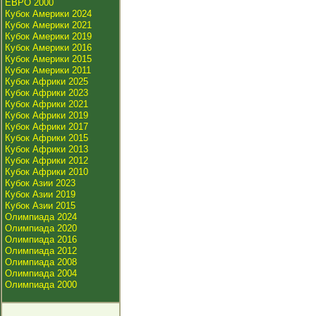
ЕВРО 2000
Кубок Америки 2024
Кубок Америки 2021
Кубок Америки 2019
Кубок Америки 2016
Кубок Америки 2015
Кубок Америки 2011
Кубок Африки 2025
Кубок Африки 2023
Кубок Африки 2021
Кубок Африки 2019
Кубок Африки 2017
Кубок Африки 2015
Кубок Африки 2013
Кубок Африки 2012
Кубок Африки 2010
Кубок Азии 2023
Кубок Азии 2019
Кубок Азии 2015
Олимпиада 2024
Олимпиада 2020
Олимпиада 2016
Олимпиада 2012
Олимпиада 2008
Олимпиада 2004
Олимпиада 2000