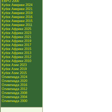
ЕВРО 2000
Кубок Америки 2024
Кубок Америки 2021
Кубок Америки 2019
Кубок Америки 2016
Кубок Америки 2015
Кубок Америки 2011
Кубок Африки 2025
Кубок Африки 2023
Кубок Африки 2021
Кубок Африки 2019
Кубок Африки 2017
Кубок Африки 2015
Кубок Африки 2013
Кубок Африки 2012
Кубок Африки 2010
Кубок Азии 2023
Кубок Азии 2019
Кубок Азии 2015
Олимпиада 2024
Олимпиада 2020
Олимпиада 2016
Олимпиада 2012
Олимпиада 2008
Олимпиада 2004
Олимпиада 2000