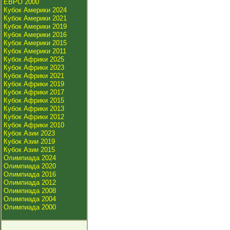
ЕВРО 2000
Кубок Америки 2024
Кубок Америки 2021
Кубок Америки 2019
Кубок Америки 2016
Кубок Америки 2015
Кубок Америки 2011
Кубок Африки 2025
Кубок Африки 2023
Кубок Африки 2021
Кубок Африки 2019
Кубок Африки 2017
Кубок Африки 2015
Кубок Африки 2013
Кубок Африки 2012
Кубок Африки 2010
Кубок Азии 2023
Кубок Азии 2019
Кубок Азии 2015
Олимпиада 2024
Олимпиада 2020
Олимпиада 2016
Олимпиада 2012
Олимпиада 2008
Олимпиада 2004
Олимпиада 2000