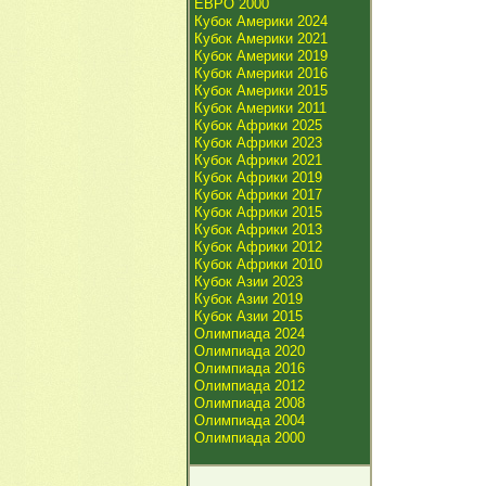
ЕВРО 2000
Кубок Америки 2024
Кубок Америки 2021
Кубок Америки 2019
Кубок Америки 2016
Кубок Америки 2015
Кубок Америки 2011
Кубок Африки 2025
Кубок Африки 2023
Кубок Африки 2021
Кубок Африки 2019
Кубок Африки 2017
Кубок Африки 2015
Кубок Африки 2013
Кубок Африки 2012
Кубок Африки 2010
Кубок Азии 2023
Кубок Азии 2019
Кубок Азии 2015
Олимпиада 2024
Олимпиада 2020
Олимпиада 2016
Олимпиада 2012
Олимпиада 2008
Олимпиада 2004
Олимпиада 2000