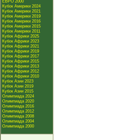
ЕВРО 2000
Кубок Америки 2024
Кубок Америки 2021
Кубок Америки 2019
Кубок Америки 2016
Кубок Америки 2015
Кубок Америки 2011
Кубок Африки 2025
Кубок Африки 2023
Кубок Африки 2021
Кубок Африки 2019
Кубок Африки 2017
Кубок Африки 2015
Кубок Африки 2013
Кубок Африки 2012
Кубок Африки 2010
Кубок Азии 2023
Кубок Азии 2019
Кубок Азии 2015
Олимпиада 2024
Олимпиада 2020
Олимпиада 2016
Олимпиада 2012
Олимпиада 2008
Олимпиада 2004
Олимпиада 2000