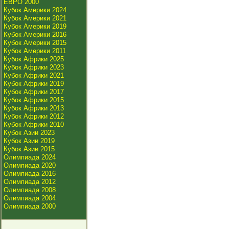
ЕВРО 2000
Кубок Америки 2024
Кубок Америки 2021
Кубок Америки 2019
Кубок Америки 2016
Кубок Америки 2015
Кубок Америки 2011
Кубок Африки 2025
Кубок Африки 2023
Кубок Африки 2021
Кубок Африки 2019
Кубок Африки 2017
Кубок Африки 2015
Кубок Африки 2013
Кубок Африки 2012
Кубок Африки 2010
Кубок Азии 2023
Кубок Азии 2019
Кубок Азии 2015
Олимпиада 2024
Олимпиада 2020
Олимпиада 2016
Олимпиада 2012
Олимпиада 2008
Олимпиада 2004
Олимпиада 2000