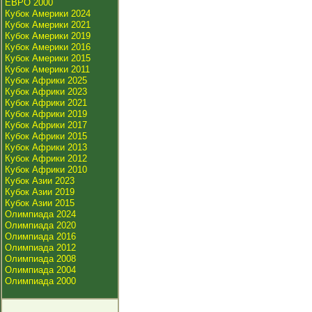
ЕВРО 2000
Кубок Америки 2024
Кубок Америки 2021
Кубок Америки 2019
Кубок Америки 2016
Кубок Америки 2015
Кубок Америки 2011
Кубок Африки 2025
Кубок Африки 2023
Кубок Африки 2021
Кубок Африки 2019
Кубок Африки 2017
Кубок Африки 2015
Кубок Африки 2013
Кубок Африки 2012
Кубок Африки 2010
Кубок Азии 2023
Кубок Азии 2019
Кубок Азии 2015
Олимпиада 2024
Олимпиада 2020
Олимпиада 2016
Олимпиада 2012
Олимпиада 2008
Олимпиада 2004
Олимпиада 2000