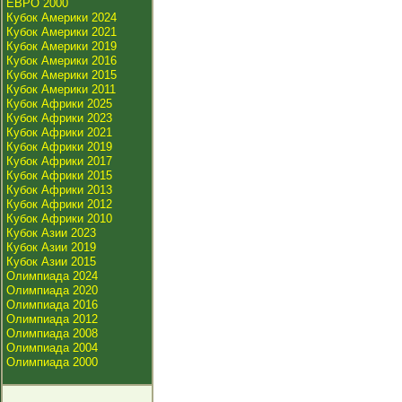
ЕВРО 2000
Кубок Америки 2024
Кубок Америки 2021
Кубок Америки 2019
Кубок Америки 2016
Кубок Америки 2015
Кубок Америки 2011
Кубок Африки 2025
Кубок Африки 2023
Кубок Африки 2021
Кубок Африки 2019
Кубок Африки 2017
Кубок Африки 2015
Кубок Африки 2013
Кубок Африки 2012
Кубок Африки 2010
Кубок Азии 2023
Кубок Азии 2019
Кубок Азии 2015
Олимпиада 2024
Олимпиада 2020
Олимпиада 2016
Олимпиада 2012
Олимпиада 2008
Олимпиада 2004
Олимпиада 2000