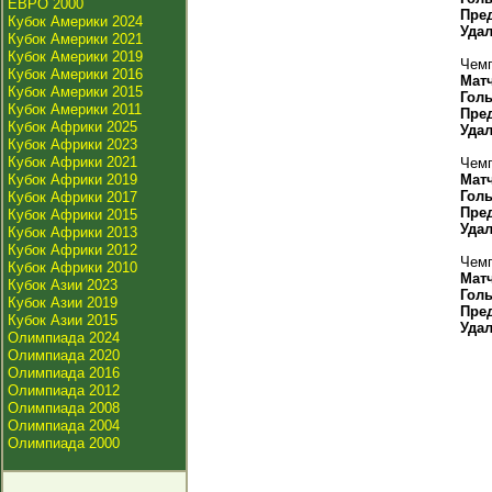
ЕВРО 2000
Пре
Кубок Америки 2024
Уда
Кубок Америки 2021
Кубок Америки 2019
Чемп
Кубок Америки 2016
Мат
Кубок Америки 2015
Гол
Кубок Америки 2011
Пре
Кубок Африки 2025
Уда
Кубок Африки 2023
Кубок Африки 2021
Чемп
Кубок Африки 2019
Мат
Гол
Кубок Африки 2017
Пре
Кубок Африки 2015
Уда
Кубок Африки 2013
Кубок Африки 2012
Чемп
Кубок Африки 2010
Мат
Кубок Азии 2023
Гол
Кубок Азии 2019
Пре
Кубок Азии 2015
Уда
Олимпиада 2024
Олимпиада 2020
Олимпиада 2016
Олимпиада 2012
Олимпиада 2008
Олимпиада 2004
Олимпиада 2000