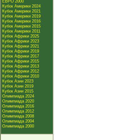
ЕВРО 2000
Кубок Америки 2024
Кубок Америки 2021
Кубок Америки 2019
Кубок Америки 2016
Кубок Америки 2015
Кубок Америки 2011
Кубок Африки 2025
Кубок Африки 2023
Кубок Африки 2021
Кубок Африки 2019
Кубок Африки 2017
Кубок Африки 2015
Кубок Африки 2013
Кубок Африки 2012
Кубок Африки 2010
Кубок Азии 2023
Кубок Азии 2019
Кубок Азии 2015
Олимпиада 2024
Олимпиада 2020
Олимпиада 2016
Олимпиада 2012
Олимпиада 2008
Олимпиада 2004
Олимпиада 2000