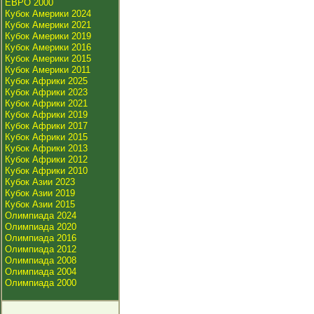
ЕВРО 2000
Кубок Америки 2024
Кубок Америки 2021
Кубок Америки 2019
Кубок Америки 2016
Кубок Америки 2015
Кубок Америки 2011
Кубок Африки 2025
Кубок Африки 2023
Кубок Африки 2021
Кубок Африки 2019
Кубок Африки 2017
Кубок Африки 2015
Кубок Африки 2013
Кубок Африки 2012
Кубок Африки 2010
Кубок Азии 2023
Кубок Азии 2019
Кубок Азии 2015
Олимпиада 2024
Олимпиада 2020
Олимпиада 2016
Олимпиада 2012
Олимпиада 2008
Олимпиада 2004
Олимпиада 2000