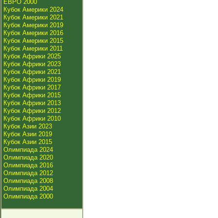
ЕВРО 2000
Кубок Америки 2024
Кубок Америки 2021
Кубок Америки 2019
Кубок Америки 2016
Кубок Америки 2015
Кубок Америки 2011
Кубок Африки 2025
Кубок Африки 2023
Кубок Африки 2021
Кубок Африки 2019
Кубок Африки 2017
Кубок Африки 2015
Кубок Африки 2013
Кубок Африки 2012
Кубок Африки 2010
Кубок Азии 2023
Кубок Азии 2019
Кубок Азии 2015
Олимпиада 2024
Олимпиада 2020
Олимпиада 2016
Олимпиада 2012
Олимпиада 2008
Олимпиада 2004
Олимпиада 2000