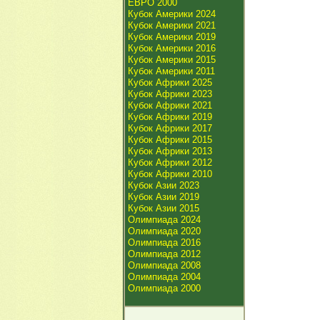
ЕВРО 2000
Кубок Америки 2024
Кубок Америки 2021
Кубок Америки 2019
Кубок Америки 2016
Кубок Америки 2015
Кубок Америки 2011
Кубок Африки 2025
Кубок Африки 2023
Кубок Африки 2021
Кубок Африки 2019
Кубок Африки 2017
Кубок Африки 2015
Кубок Африки 2013
Кубок Африки 2012
Кубок Африки 2010
Кубок Азии 2023
Кубок Азии 2019
Кубок Азии 2015
Олимпиада 2024
Олимпиада 2020
Олимпиада 2016
Олимпиада 2012
Олимпиада 2008
Олимпиада 2004
Олимпиада 2000