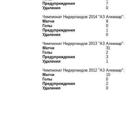
Предупреждения
7
Удаления
0
Чемпионат Нидерландов 2014 "АЗ Алкмаар":
Матчи
9
Голы
0
Предупреждения
1
Удаления
0
Чемпионат Нидерландов 2013 "АЗ Алкмаар":
Матчи
31
Голы
2
Предупреждения
3
Удаления
1
Чемпионат Нидерландов 2012 "АЗ Алкмаар":
Матчи
15
Голы
0
Предупреждения
2
Удаления
0