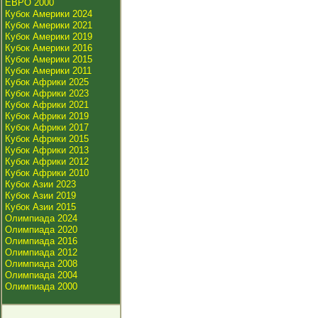
ЕВРО 2000
Кубок Америки 2024
Кубок Америки 2021
Кубок Америки 2019
Кубок Америки 2016
Кубок Америки 2015
Кубок Америки 2011
Кубок Африки 2025
Кубок Африки 2023
Кубок Африки 2021
Кубок Африки 2019
Кубок Африки 2017
Кубок Африки 2015
Кубок Африки 2013
Кубок Африки 2012
Кубок Африки 2010
Кубок Азии 2023
Кубок Азии 2019
Кубок Азии 2015
Олимпиада 2024
Олимпиада 2020
Олимпиада 2016
Олимпиада 2012
Олимпиада 2008
Олимпиада 2004
Олимпиада 2000