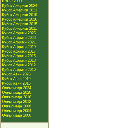
ЕВРО 2000
Кубок Америки 2024
Кубок Америки 2021
Кубок Америки 2019
Кубок Америки 2016
Кубок Америки 2015
Кубок Америки 2011
Кубок Африки 2025
Кубок Африки 2023
Кубок Африки 2021
Кубок Африки 2019
Кубок Африки 2017
Кубок Африки 2015
Кубок Африки 2013
Кубок Африки 2012
Кубок Африки 2010
Кубок Азии 2023
Кубок Азии 2019
Кубок Азии 2015
Олимпиада 2024
Олимпиада 2020
Олимпиада 2016
Олимпиада 2012
Олимпиада 2008
Олимпиада 2004
Олимпиада 2000