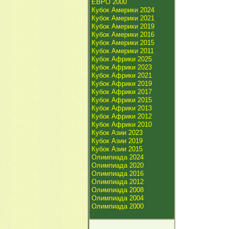
ЕВРО 2000
Кубок Америки 2024
Кубок Америки 2021
Кубок Америки 2019
Кубок Америки 2016
Кубок Америки 2015
Кубок Америки 2011
Кубок Африки 2025
Кубок Африки 2023
Кубок Африки 2021
Кубок Африки 2019
Кубок Африки 2017
Кубок Африки 2015
Кубок Африки 2013
Кубок Африки 2012
Кубок Африки 2010
Кубок Азии 2023
Кубок Азии 2019
Кубок Азии 2015
Олимпиада 2024
Олимпиада 2020
Олимпиада 2016
Олимпиада 2012
Олимпиада 2008
Олимпиада 2004
Олимпиада 2000