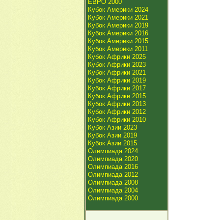
ЕВРО 2000
Кубок Америки 2024
Кубок Америки 2021
Кубок Америки 2019
Кубок Америки 2016
Кубок Америки 2015
Кубок Америки 2011
Кубок Африки 2025
Кубок Африки 2023
Кубок Африки 2021
Кубок Африки 2019
Кубок Африки 2017
Кубок Африки 2015
Кубок Африки 2013
Кубок Африки 2012
Кубок Африки 2010
Кубок Азии 2023
Кубок Азии 2019
Кубок Азии 2015
Олимпиада 2024
Олимпиада 2020
Олимпиада 2016
Олимпиада 2012
Олимпиада 2008
Олимпиада 2004
Олимпиада 2000