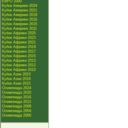
ЕВРО 2000
Кубок Америки 2024
Кубок Америки 2021
Кубок Америки 2019
Кубок Америки 2016
Кубок Америки 2015
Кубок Америки 2011
Кубок Африки 2025
Кубок Африки 2023
Кубок Африки 2021
Кубок Африки 2019
Кубок Африки 2017
Кубок Африки 2015
Кубок Африки 2013
Кубок Африки 2012
Кубок Африки 2010
Кубок Азии 2023
Кубок Азии 2019
Кубок Азии 2015
Олимпиада 2024
Олимпиада 2020
Олимпиада 2016
Олимпиада 2012
Олимпиада 2008
Олимпиада 2004
Олимпиада 2000