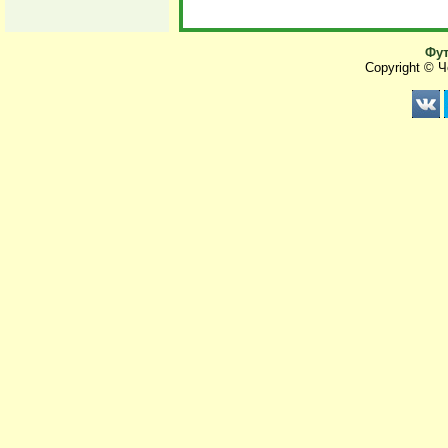
Фут
Copyright © 