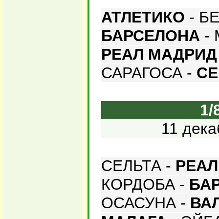
АТЛЕТИКО
- Б
БАРСЕЛОНА
- 
РЕАЛ МАДРИД
САРАГОСА -
СЕ
1/
11 дека
СЕЛЬТА -
РЕАЛ
КОРДОБА -
БА
ОСАСУНА -
ВА