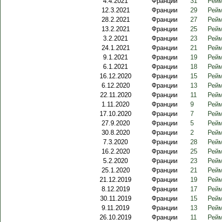
4.4.2021
Франции
31
Рейм
12.3.2021
Франции
29
Рейм
28.2.2021
Франции
27
Рейм
13.2.2021
Франции
25
Рейм
3.2.2021
Франции
23
Рейм
24.1.2021
Франции
21
Рейм
9.1.2021
Франции
19
Рейм
6.1.2021
Франции
18
Рейм
16.12.2020
Франции
15
Рейм
6.12.2020
Франции
13
Рейм
22.11.2020
Франции
11
Рейм
1.11.2020
Франции
9
Рейм
17.10.2020
Франции
7
Рейм
27.9.2020
Франции
5
Рейм
30.8.2020
Франции
2
Рейм
7.3.2020
Франции
28
Рейм
16.2.2020
Франции
25
Рейм
5.2.2020
Франции
23
Рейм
25.1.2020
Франции
21
Рейм
21.12.2019
Франции
19
Рейм
8.12.2019
Франции
17
Рейм
30.11.2019
Франции
15
Рейм
9.11.2019
Франции
13
Рейм
26.10.2019
Франции
11
Рейм