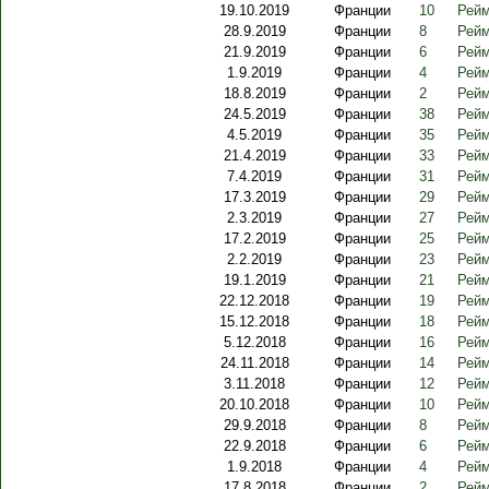
19.10.2019
Франции
10
Рейм
28.9.2019
Франции
8
Рейм
21.9.2019
Франции
6
Рейм
1.9.2019
Франции
4
Рейм
18.8.2019
Франции
2
Рейм
24.5.2019
Франции
38
Рейм
4.5.2019
Франции
35
Рейм
21.4.2019
Франции
33
Рейм
7.4.2019
Франции
31
Рейм
17.3.2019
Франции
29
Рейм
2.3.2019
Франции
27
Рейм
17.2.2019
Франции
25
Рейм
2.2.2019
Франции
23
Рейм
19.1.2019
Франции
21
Рейм
22.12.2018
Франции
19
Рейм
15.12.2018
Франции
18
Рейм
5.12.2018
Франции
16
Рейм
24.11.2018
Франции
14
Рейм
3.11.2018
Франции
12
Рейм
20.10.2018
Франции
10
Рейм
29.9.2018
Франции
8
Рейм
22.9.2018
Франции
6
Рейм
1.9.2018
Франции
4
Рейм
17.8.2018
Франции
2
Рейм