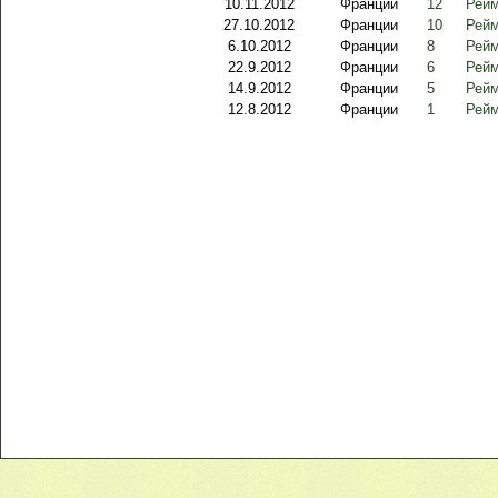
10.11.2012
Франции
12
Рейм
27.10.2012
Франции
10
Рейм
6.10.2012
Франции
8
Рейм
22.9.2012
Франции
6
Рейм
14.9.2012
Франции
5
Рейм
12.8.2012
Франции
1
Рейм