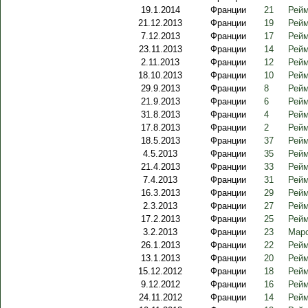
19.1.2014
Франции
21
Рейм
21.12.2013
Франции
19
Рейм
7.12.2013
Франции
17
Рейм
23.11.2013
Франции
14
Рейм
2.11.2013
Франции
12
Рейм
18.10.2013
Франции
10
Рейм
29.9.2013
Франции
8
Рейм
21.9.2013
Франции
6
Рейм
31.8.2013
Франции
4
Рейм
17.8.2013
Франции
2
Рейм
18.5.2013
Франции
37
Рейм
4.5.2013
Франции
35
Рейм
21.4.2013
Франции
33
Рейм
7.4.2013
Франции
31
Рейм
16.3.2013
Франции
29
Рейм
2.3.2013
Франции
27
Рейм
17.2.2013
Франции
25
Рейм
3.2.2013
Франции
23
Марс
26.1.2013
Франции
22
Рейм
13.1.2013
Франции
20
Рейм
15.12.2012
Франции
18
Рейм
9.12.2012
Франции
16
Рейм
24.11.2012
Франции
14
Рейм