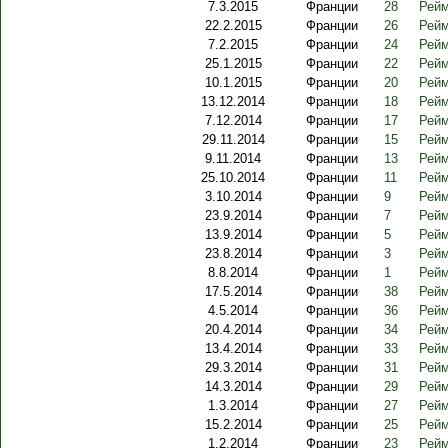
7.3.2015
Франции
28
Рейм
22.2.2015
Франции
26
Рейм
7.2.2015
Франции
24
Рейм
25.1.2015
Франции
22
Рейм
10.1.2015
Франции
20
Рейм
13.12.2014
Франции
18
Рейм
7.12.2014
Франции
17
Рейм
29.11.2014
Франции
15
Рейм
9.11.2014
Франции
13
Рейм
25.10.2014
Франции
11
Рейм
3.10.2014
Франции
9
Рейм
23.9.2014
Франции
7
Рейм
13.9.2014
Франции
5
Рейм
23.8.2014
Франции
3
Рейм
8.8.2014
Франции
1
Рейм
17.5.2014
Франции
38
Рейм
4.5.2014
Франции
36
Рейм
20.4.2014
Франции
34
Рейм
13.4.2014
Франции
33
Рейм
29.3.2014
Франции
31
Рейм
14.3.2014
Франции
29
Рейм
1.3.2014
Франции
27
Рейм
15.2.2014
Франции
25
Рейм
1.2.2014
Франции
23
Рейм