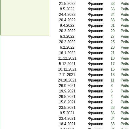
21.5.2022
Франции
38
Рейм
8.5.2022
Франции
36
Рейм
24.4.2022
Франции
34
Рейм
20.4.2022
Франции
33
Рейм
9.4.2022
Франции
31
Рейм
20.3.2022
Франции
29
Рейм
6.3.2022
Франции
27
Рейм
20.2.2022
Франции
25
Рейм
6.2.2022
Франции
23
Рейм
16.1.2022
Франции
21
Рейм
11.12.2021
Франции
18
Рейм
5.12.2021
Франции
17
Рейм
28.11.2021
Франции
15
Рейм
7.11.2021
Франции
13
Рейм
24.10.2021
Франции
11
Рейм
26.9.2021
Франции
8
Рейм
19.9.2021
Франции
6
Рейм
29.8.2021
Франции
4
Рейм
15.8.2021
Франции
2
Рейм
23.5.2021
Франции
38
Рейм
9.5.2021
Франции
36
Рейм
23.4.2021
Франции
34
Рейм
18.4.2021
Франции
33
Рейм