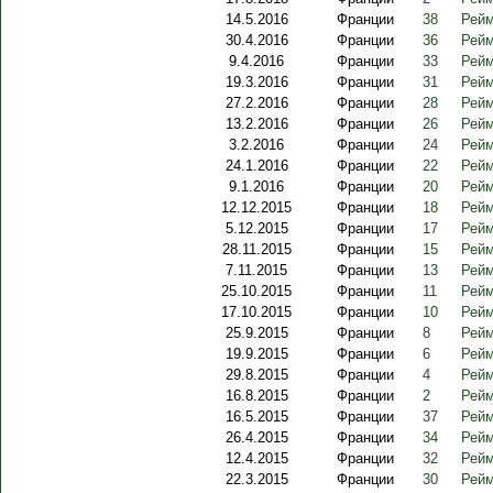
14.5.2016
Франции
38
Рейм
30.4.2016
Франции
36
Рейм
9.4.2016
Франции
33
Рейм
19.3.2016
Франции
31
Рейм
27.2.2016
Франции
28
Рейм
13.2.2016
Франции
26
Рейм
3.2.2016
Франции
24
Рейм
24.1.2016
Франции
22
Рейм
9.1.2016
Франции
20
Рейм
12.12.2015
Франции
18
Рейм
5.12.2015
Франции
17
Рейм
28.11.2015
Франции
15
Рейм
7.11.2015
Франции
13
Рейм
25.10.2015
Франции
11
Рейм
17.10.2015
Франции
10
Рейм
25.9.2015
Франции
8
Рейм
19.9.2015
Франции
6
Рейм
29.8.2015
Франции
4
Рейм
16.8.2015
Франции
2
Рейм
16.5.2015
Франции
37
Рейм
26.4.2015
Франции
34
Рейм
12.4.2015
Франции
32
Рейм
22.3.2015
Франции
30
Рейм