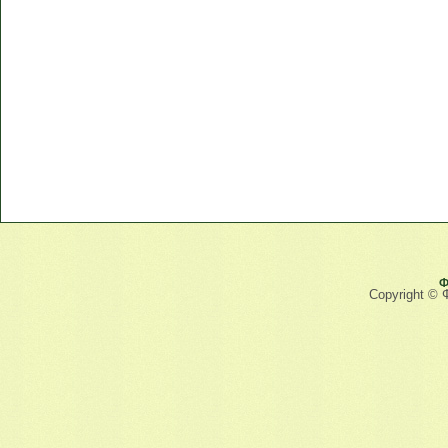
Ф
Copyright © 