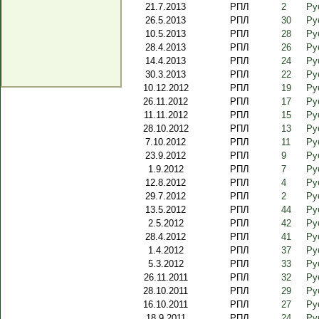
21.7.2013
РПЛ
2
Ру
26.5.2013
РПЛ
30
Ру
10.5.2013
РПЛ
28
Ру
28.4.2013
РПЛ
26
Ру
14.4.2013
РПЛ
24
Ру
30.3.2013
РПЛ
22
Ру
10.12.2012
РПЛ
19
Ру
26.11.2012
РПЛ
17
Ру
11.11.2012
РПЛ
15
Ру
28.10.2012
РПЛ
13
Ру
7.10.2012
РПЛ
11
Ру
23.9.2012
РПЛ
9
Ру
1.9.2012
РПЛ
7
Ру
12.8.2012
РПЛ
4
Ру
29.7.2012
РПЛ
2
Ру
13.5.2012
РПЛ
44
Ру
2.5.2012
РПЛ
42
Ру
28.4.2012
РПЛ
41
Ру
1.4.2012
РПЛ
37
Ру
5.3.2012
РПЛ
33
Ру
26.11.2011
РПЛ
32
Ру
28.10.2011
РПЛ
29
Ру
16.10.2011
РПЛ
27
Ру
18.9.2011
РПЛ
24
Ру