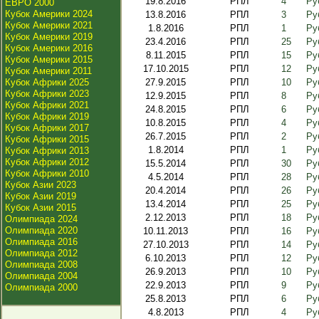
19.8.2016
РПЛ
4
Ру
ЕВРО 2000
Кубок Америки 2024
13.8.2016
РПЛ
3
Ру
Кубок Америки 2021
1.8.2016
РПЛ
1
Ру
Кубок Америки 2019
23.4.2016
РПЛ
25
Ру
Кубок Америки 2016
8.11.2015
РПЛ
15
Ру
Кубок Америки 2015
17.10.2015
РПЛ
12
Ру
Кубок Америки 2011
Кубок Африки 2025
27.9.2015
РПЛ
10
Ру
Кубок Африки 2023
12.9.2015
РПЛ
8
Ру
Кубок Африки 2021
24.8.2015
РПЛ
6
Ру
Кубок Африки 2019
10.8.2015
РПЛ
4
Ру
Кубок Африки 2017
26.7.2015
РПЛ
2
Ру
Кубок Африки 2015
1.8.2014
РПЛ
1
Ру
Кубок Африки 2013
Кубок Африки 2012
15.5.2014
РПЛ
30
Ру
Кубок Африки 2010
4.5.2014
РПЛ
28
Ру
Кубок Азии 2023
20.4.2014
РПЛ
26
Ру
Кубок Азии 2019
13.4.2014
РПЛ
25
Ру
Кубок Азии 2015
2.12.2013
РПЛ
18
Ру
Олимпиада 2024
Олимпиада 2020
10.11.2013
РПЛ
16
Ру
Олимпиада 2016
27.10.2013
РПЛ
14
Ру
Олимпиада 2012
6.10.2013
РПЛ
12
Ру
Олимпиада 2008
26.9.2013
РПЛ
10
Ру
Олимпиада 2004
22.9.2013
РПЛ
9
Ру
Олимпиада 2000
25.8.2013
РПЛ
6
Ру
4.8.2013
РПЛ
4
Ру