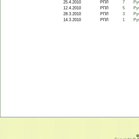
25.4.2010
РПЛ
7
Ру
12.4.2010
РПЛ
5
Ру
28.3.2010
РПЛ
3
Ру
14.3.2010
РПЛ
1
Ру
Ф