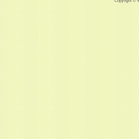
Copyright © 