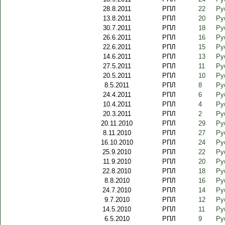
28.8.2011
РПЛ
22
Ру
13.8.2011
РПЛ
20
Ру
30.7.2011
РПЛ
18
Ру
26.6.2011
РПЛ
16
Ру
22.6.2011
РПЛ
15
Ру
14.6.2011
РПЛ
13
Ру
27.5.2011
РПЛ
11
Ру
20.5.2011
РПЛ
10
Ру
8.5.2011
РПЛ
8
Ру
24.4.2011
РПЛ
6
Ру
10.4.2011
РПЛ
4
Ру
20.3.2011
РПЛ
2
Ру
20.11.2010
РПЛ
29
Ру
8.11.2010
РПЛ
27
Ру
16.10.2010
РПЛ
24
Ру
25.9.2010
РПЛ
22
Ру
11.9.2010
РПЛ
20
Ру
22.8.2010
РПЛ
18
Ру
8.8.2010
РПЛ
16
Ру
24.7.2010
РПЛ
14
Ру
9.7.2010
РПЛ
12
Ру
14.5.2010
РПЛ
11
Ру
6.5.2010
РПЛ
9
Ру