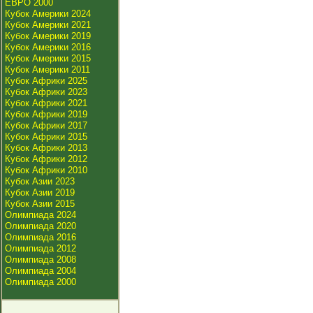
ЕВРО 2000
Кубок Америки 2024
Кубок Америки 2021
Кубок Америки 2019
Кубок Америки 2016
Кубок Америки 2015
Кубок Америки 2011
Кубок Африки 2025
Кубок Африки 2023
Кубок Африки 2021
Кубок Африки 2019
Кубок Африки 2017
Кубок Африки 2015
Кубок Африки 2013
Кубок Африки 2012
Кубок Африки 2010
Кубок Азии 2023
Кубок Азии 2019
Кубок Азии 2015
Олимпиада 2024
Олимпиада 2020
Олимпиада 2016
Олимпиада 2012
Олимпиада 2008
Олимпиада 2004
Олимпиада 2000