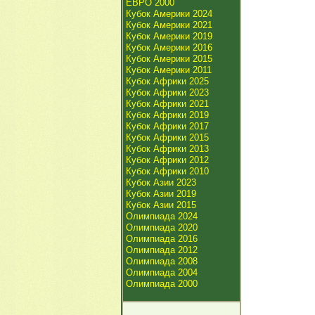
ЕВРО 2000
Кубок Америки 2024
Кубок Америки 2021
Кубок Америки 2019
Кубок Америки 2016
Кубок Америки 2015
Кубок Америки 2011
Кубок Африки 2025
Кубок Африки 2023
Кубок Африки 2021
Кубок Африки 2019
Кубок Африки 2017
Кубок Африки 2015
Кубок Африки 2013
Кубок Африки 2012
Кубок Африки 2010
Кубок Азии 2023
Кубок Азии 2019
Кубок Азии 2015
Олимпиада 2024
Олимпиада 2020
Олимпиада 2016
Олимпиада 2012
Олимпиада 2008
Олимпиада 2004
Олимпиада 2000