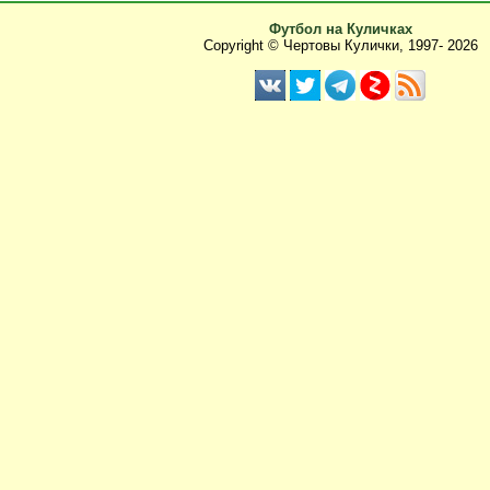
Футбол на Куличках
Copyright © Чертовы Кулички, 1997-
2026