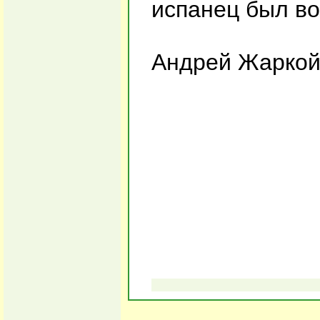
испанец был во
Андрей Жаркой