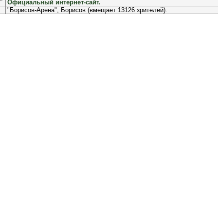
Официальный интернет-сайт.
"Борисов-Арена", Борисов (вмещает 13126 зрителей).