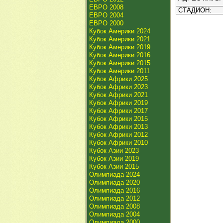
ЕВРО 2008
СТАДИОН:
ЕВРО 2004
ЕВРО 2000
Кубок Америки 2024
Кубок Америки 2021
Кубок Америки 2019
Кубок Америки 2016
Кубок Америки 2015
Кубок Америки 2011
Кубок Африки 2025
Кубок Африки 2023
Кубок Африки 2021
Кубок Африки 2019
Кубок Африки 2017
Кубок Африки 2015
Кубок Африки 2013
Кубок Африки 2012
Кубок Африки 2010
Кубок Азии 2023
Кубок Азии 2019
Кубок Азии 2015
Олимпиада 2024
Олимпиада 2020
Олимпиада 2016
Олимпиада 2012
Олимпиада 2008
Олимпиада 2004
Олимпиада 2000