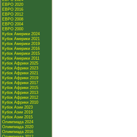
ЕВРО 2020
ЕВРО 2016
ЕВРО 2012
ЕВРО 2008
ЕВРО 2004
ЕВРО 2000
Кубок Америки 2024
Кубок Америки 2021
Кубок Америки 2019
Кубок Америки 2016
Кубок Америки 2015
Кубок Америки 2011
Кубок Африки 2025
Кубок Африки 2023
Кубок Африки 2021
Кубок Африки 2019
Кубок Африки 2017
Кубок Африки 2015
Кубок Африки 2013
Кубок Африки 2012
Кубок Африки 2010
Кубок Азии 2023
Кубок Азии 2019
Кубок Азии 2015
Олимпиада 2024
Олимпиада 2020
Олимпиада 2016
Олимпиада 2012