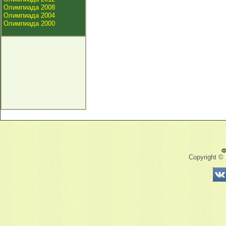
Олимпиада 2008
Олимпиада 2004
Олимпиада 2000
Ф
Copyright ©