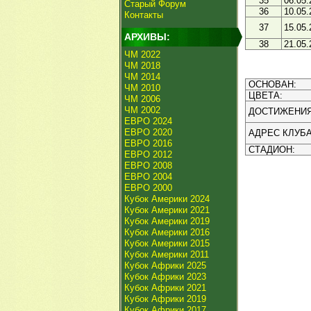
35
06.05.
Старый Форум
36
10.05.
Контакты
37
15.05.
АРХИВЫ:
38
21.05.
ЧМ 2022
ЧМ 2018
ЧМ 2014
ОСНОВАН:
ЧМ 2010
ЦВЕТА:
ЧМ 2006
ЧМ 2002
ДОСТИЖЕНИЯ
ЕВРО 2024
ЕВРО 2020
АДРЕС КЛУБА
ЕВРО 2016
СТАДИОН:
ЕВРО 2012
ЕВРО 2008
ЕВРО 2004
ЕВРО 2000
Кубок Америки 2024
Кубок Америки 2021
Кубок Америки 2019
Кубок Америки 2016
Кубок Америки 2015
Кубок Америки 2011
Кубок Африки 2025
Кубок Африки 2023
Кубок Африки 2021
Кубок Африки 2019
Кубок Африки 2017