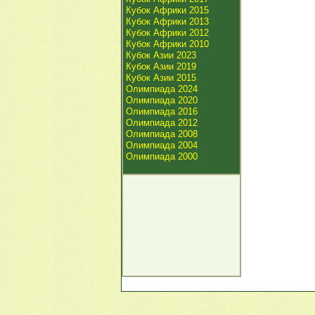
Кубок Африки 2015
Кубок Африки 2013
Кубок Африки 2012
Кубок Африки 2010
Кубок Азии 2023
Кубок Азии 2019
Кубок Азии 2015
Олимпиада 2024
Олимпиада 2020
Олимпиада 2016
Олимпиада 2012
Олимпиада 2008
Олимпиада 2004
Олимпиада 2000