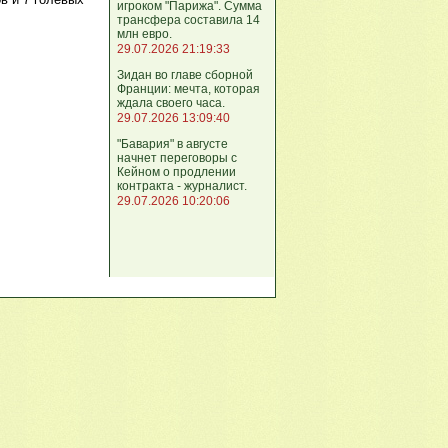
игроком "Парижа". Сумма
трансфера составила 14
млн евро.
29.07.2026 21:19:33
Зидан во главе сборной
Франции: мечта, которая
ждала своего часа.
29.07.2026 13:09:40
"Бавария" в августе
начнет переговоры с
Кейном о продлении
контракта - журналист.
29.07.2026 10:20:06