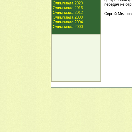
Олимпиада 2020
передач не отр
Олимпиада 2016
Олимпиада 2012
Сергей Милора
Олимпиада 2008
Олимпиада 2004
Олимпиада 2000