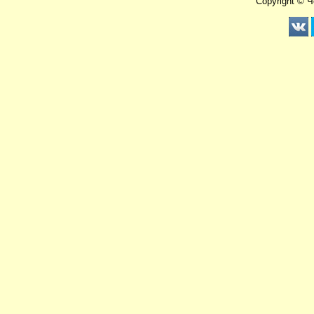
Copyright © 