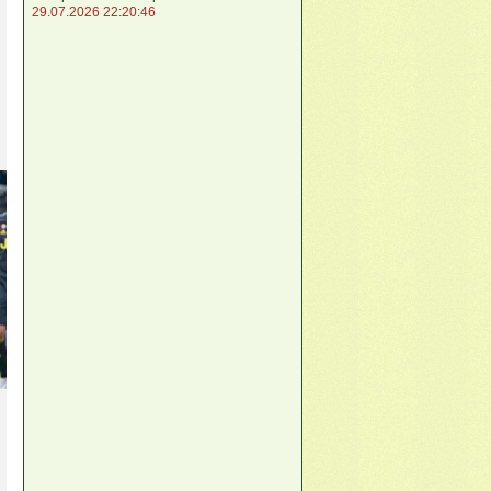
29.07.2026 22:20:46