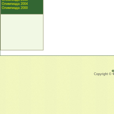
Олимпиада 2004
Олимпиада 2000
Ф
Copyright © 