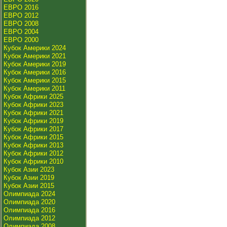
ЕВРО 2016
ЕВРО 2012
ЕВРО 2008
ЕВРО 2004
ЕВРО 2000
Кубок Америки 2024
Кубок Америки 2021
Кубок Америки 2019
Кубок Америки 2016
Кубок Америки 2015
Кубок Америки 2011
Кубок Африки 2025
Кубок Африки 2023
Кубок Африки 2021
Кубок Африки 2019
Кубок Африки 2017
Кубок Африки 2015
Кубок Африки 2013
Кубок Африки 2012
Кубок Африки 2010
Кубок Азии 2023
Кубок Азии 2019
Кубок Азии 2015
Олимпиада 2024
Олимпиада 2020
Олимпиада 2016
Олимпиада 2012
Олимпиада 2008